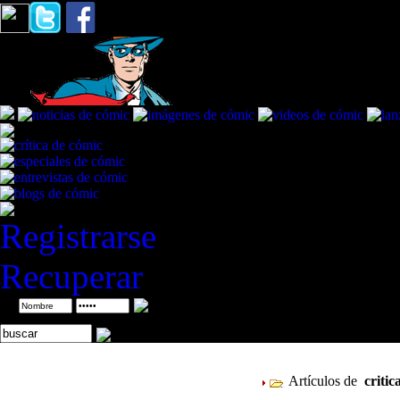
Registrarse
Recuperar
ID
Artículos de
critic