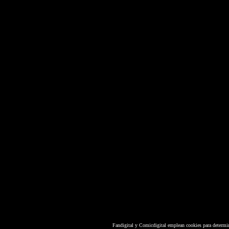
Fandigital y Comicdigital emplean cookies para determi